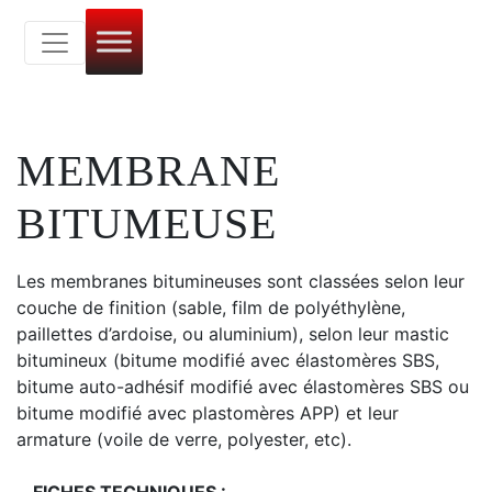
MEMBRANE
BITUMEUSE
Les membranes bitumineuses sont classées selon leur
couche de finition (sable, film de polyéthylène,
paillettes d’ardoise, ou aluminium), selon leur mastic
bitumineux (bitume modifié avec élastomères SBS,
bitume auto-adhésif modifié avec élastomères SBS ou
bitume modifié avec plastomères APP) et leur
armature (voile de verre, polyester, etc).