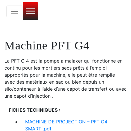
Machine PFT G4
La PFT G 4 est la pompe à malaxer qui fonctionne en
continu pour les mortiers secs prêts à l’emploi
appropriés pour la machine, elle peut être remplie
avec des matériaux en sac ou bien depuis un
silo/conteneur à l’aide d’une capot de transfert ou avec
une capot d’injection .
FICHES TECHNIQUES :
MACHINE DE PROJECTION – PFT G4
SMART .pdf