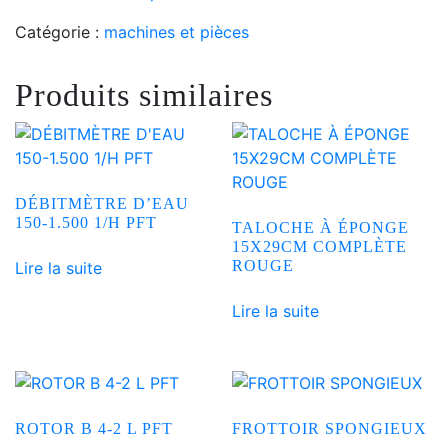
Catégorie :
machines et pièces
Produits similaires
DÉBITMÈTRE D’EAU
150-1.500 1/H PFT
TALOCHE À ÉPONGE
15X29CM COMPLÈTE
ROUGE
Lire la suite
Lire la suite
ROTOR B 4-2 L PFT
FROTTOIR SPONGIEUX