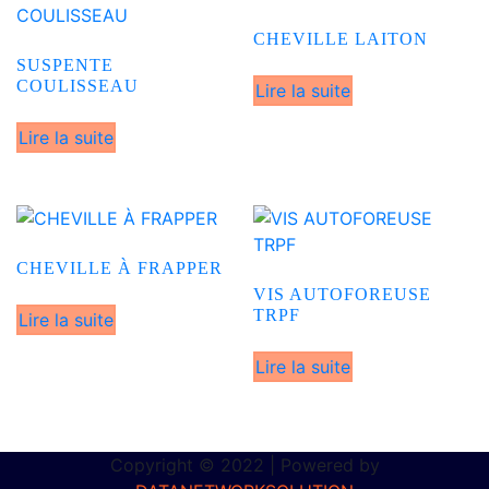
CHEVILLE LAITON
SUSPENTE
COULISSEAU
Lire la suite
Lire la suite
CHEVILLE À FRAPPER
VIS AUTOFOREUSE
TRPF
Lire la suite
Lire la suite
Copyright © 2022 | Powered by