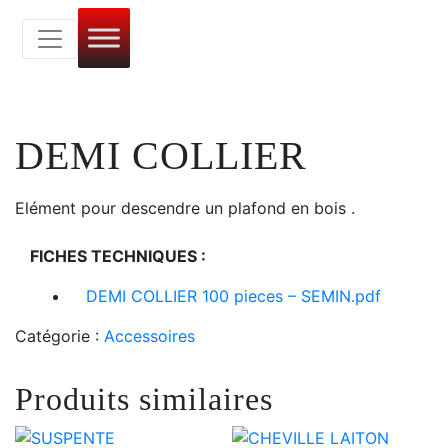
DEMI COLLIER
Elément pour descendre un plafond en bois .
FICHES TECHNIQUES :
DEMI COLLIER 100 pieces – SEMIN.pdf
Catégorie :
Accessoires
Produits similaires