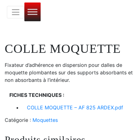
COLLE MOQUETTE
Fixateur d’adhérence en dispersion pour dalles de
moquette plombantes sur des supports absorbants et
non absorbants à l’intérieur.
FICHES TECHNIQUES :
COLLE MOQUETTE – AF 825 ARDEX.pdf
Catégorie :
Moquettes
Produits similaires