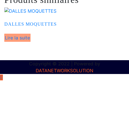
DALLES MOQUETTES
Lire la suite
Copyright © 2022 | Powered by
DATANETWORKSOLUTION