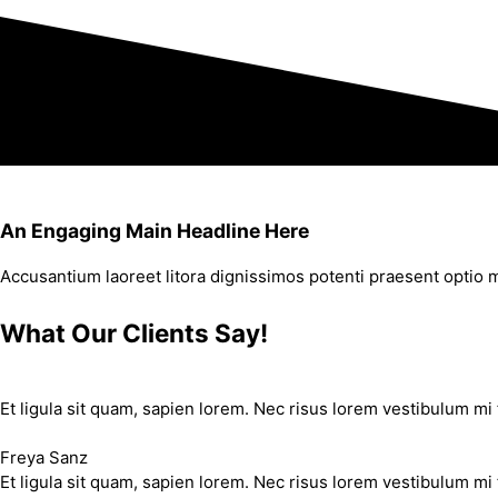
An Engaging Main Headline Here
Accusantium laoreet litora dignissimos potenti praesent optio m
What Our Clients Say!
Et ligula sit quam, sapien lorem. Nec risus lorem vestibulum mi 
Freya Sanz
Et ligula sit quam, sapien lorem. Nec risus lorem vestibulum mi 