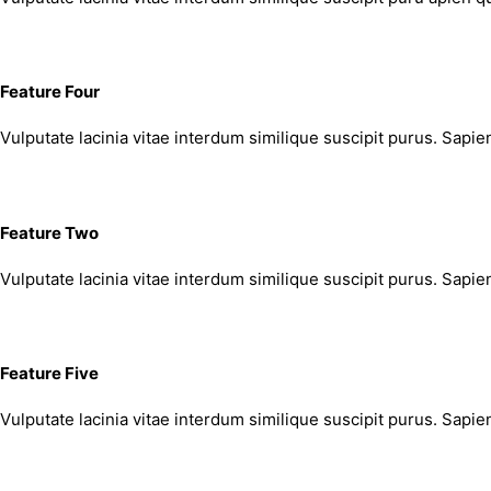
Feature Four
Vulputate lacinia vitae interdum similique suscipit purus. Sapie
Feature Two
Vulputate lacinia vitae interdum similique suscipit purus. Sapie
Feature Five
Vulputate lacinia vitae interdum similique suscipit purus. Sapie