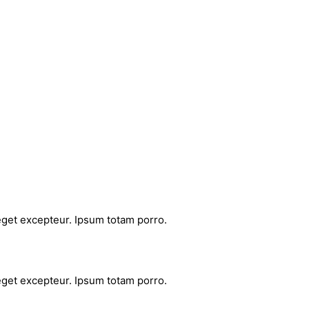
 eget excepteur. Ipsum totam porro.
 eget excepteur. Ipsum totam porro.