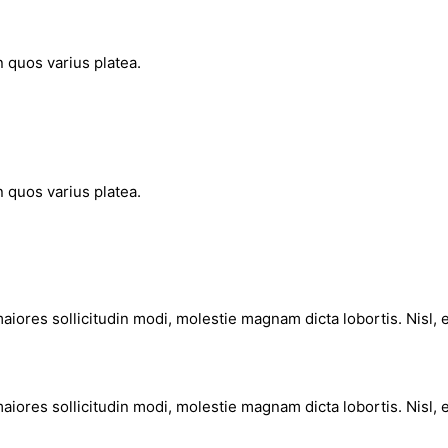
n quos varius platea.
n quos varius platea.
aiores sollicitudin modi, molestie magnam dicta lobortis. Nisl,
aiores sollicitudin modi, molestie magnam dicta lobortis. Nisl,