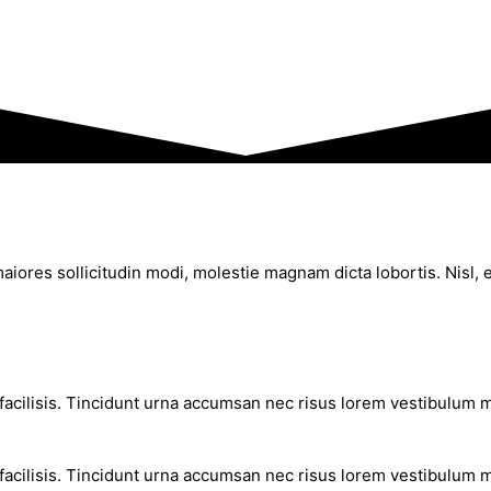
aiores sollicitudin modi, molestie magnam dicta lobortis. Nisl,
facilisis. Tincidunt urna accumsan nec risus lorem vestibulum mi 
facilisis. Tincidunt urna accumsan nec risus lorem vestibulum mi 