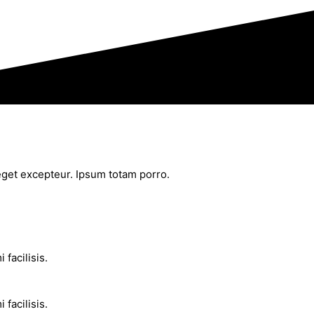
 eget excepteur. Ipsum totam porro.
facilisis.
facilisis.