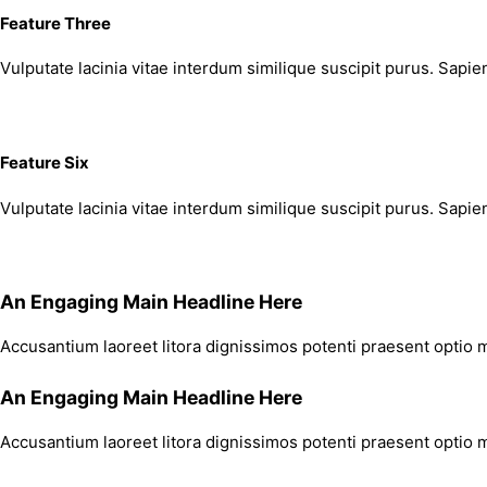
Feature Three
Vulputate lacinia vitae interdum similique suscipit purus. Sapie
Feature Six
Vulputate lacinia vitae interdum similique suscipit purus. Sapie
An Engaging Main Headline Here
Accusantium laoreet litora dignissimos potenti praesent optio m
An Engaging Main Headline Here
Accusantium laoreet litora dignissimos potenti praesent optio m