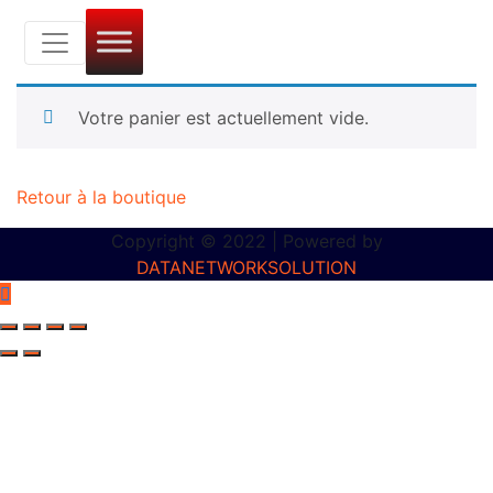
Votre panier est actuellement vide.
Retour à la boutique
Copyright © 2022 | Powered by
DATANETWORKSOLUTION